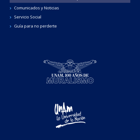
Comunicados y Noticias
Servicio Social
Guía para no perderte