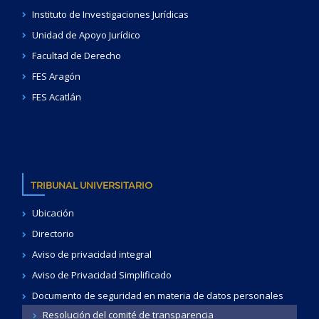
Instituto de Investigaciones Jurídicas
Unidad de Apoyo Jurídico
Facultad de Derecho
FES Aragón
FES Acatlán
TRIBUNAL UNIVERSITARIO
Ubicación
Directorio
Aviso de privacidad integral
Aviso de Privacidad Simplificado
Documento de seguridad en materia de datos personales
Resolución del comité de transparencia