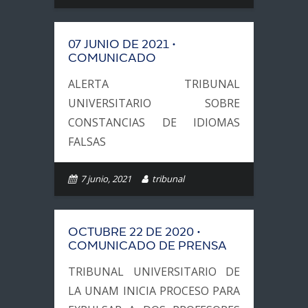
07 JUNIO DE 2021 •
COMUNICADO
ALERTA TRIBUNAL
UNIVERSITARIO SOBRE
CONSTANCIAS DE IDIOMAS
FALSAS
7 junio, 2021
tribunal
OCTUBRE 22 DE 2020 •
COMUNICADO DE PRENSA
TRIBUNAL UNIVERSITARIO DE
LA UNAM INICIA PROCESO PARA