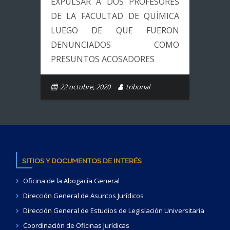
EXPULSAR A DOS PROFESORES
DE LA FACULTAD DE QUÍMICA
LUEGO DE QUE FUERON
DENUNCIADOS COMO
PRESUNTOS ACOSADORES
22 octubre, 2020
tribunal
SITIOS Y DOCUMENTOS DE INTERÉS
Oficina de la Abogacía General
Dirección General de Asuntos Jurídicos
Dirección General de Estudios de Legislación Universitaria
Coordinación de Oficinas Jurídicas